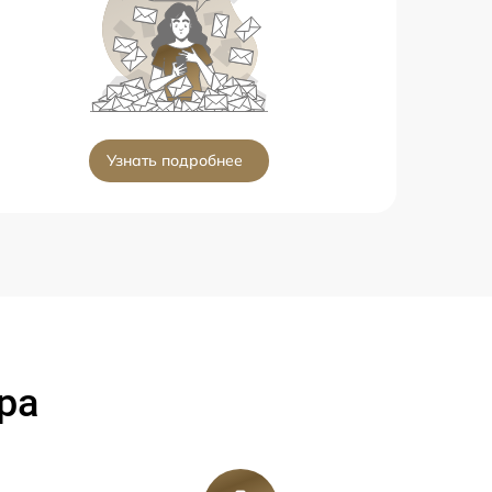
Узнать подробнее
ра