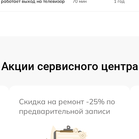
 работает выход на телевизор
70 мин
1 год
Акции сервисного центра
Скидка на ремонт -25% по
предварительной записи