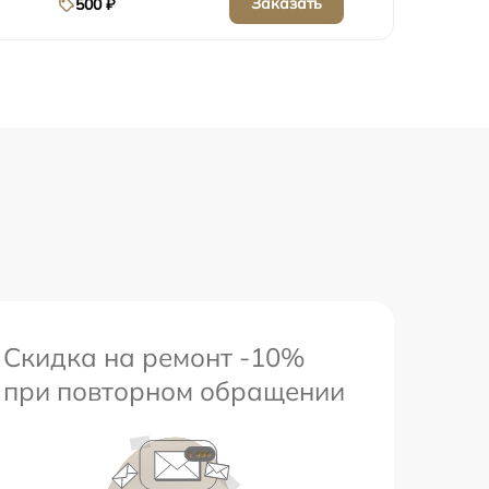
Заказать
500 ₽
Скидка на ремонт -10%
при повторном обращении