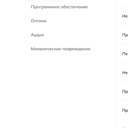
Программное обеспечение
Не
Оптика
Аудио
Пр
Механические повреждения
Пе
Не
Пр
Пр