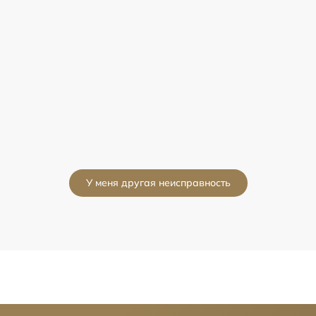
У меня другая неисправность