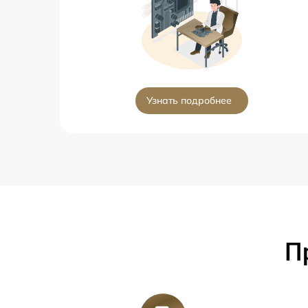
Узнать подробнее
П