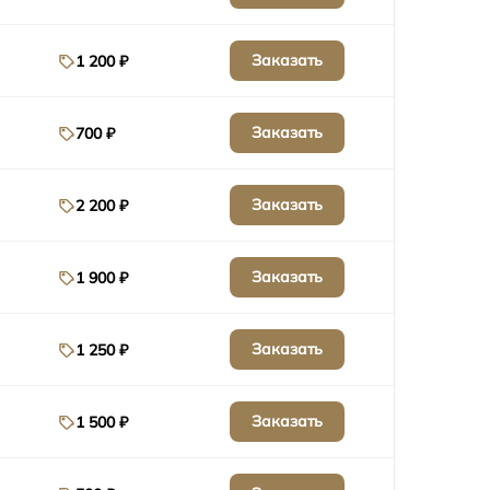
Заказать
1 200 ₽
Заказать
700 ₽
Заказать
2 200 ₽
Заказать
1 900 ₽
Заказать
1 250 ₽
Заказать
1 500 ₽