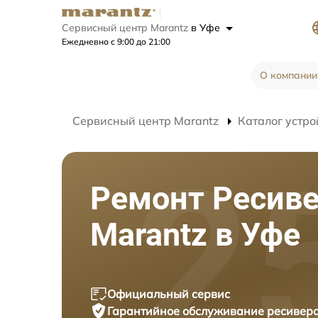
Сервисный центр Marantz
в Уфе
Ежедневно с 9:00 до 21:00
О компании
Сервисный центр Marantz
Каталог устро
Ремонт Ресив
Marantz в Уфе
Официальный сервис
Гарантийное обслуживание
ресивера