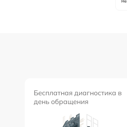
Не
Бесплатная диагностика в
день обращения