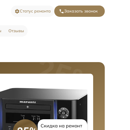
Статус ремонта
Заказать звонок
ы
Отзывы
Скидка на ремонт