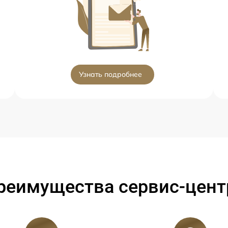
Узнать подробнее
реимущества сервис-цент