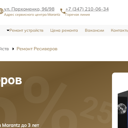
ул. Пархоменко, 96/98
+7 (347) 210-06-34
Адрес сервисного центра Marantz
Горячая линия
Ремонт устройств
Цена ремонта
Вакансии
Контакт
йств
Ремонт Ресиверов
еров
 Marantz до 3 лет